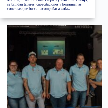
se brindan talleres, capacitaciones y herramientas
concretas que buscan acompañar a cada…