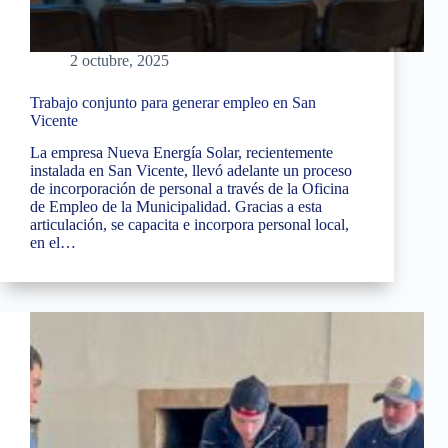
2 octubre, 2025
Trabajo conjunto para generar empleo en San
Vicente
La empresa Nueva Energía Solar, recientemente
instalada en San Vicente, llevó adelante un proceso
de incorporación de personal a través de la Oficina
de Empleo de la Municipalidad. Gracias a esta
articulación, se capacita e incorpora personal local,
en el…