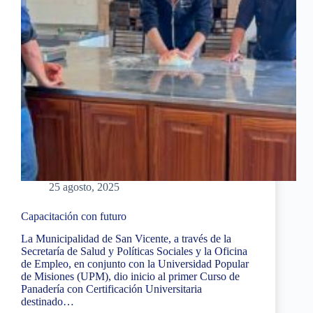
25 agosto, 2025
Capacitación con futuro
La Municipalidad de San Vicente, a través de la
Secretaría de Salud y Políticas Sociales y la Oficina
de Empleo, en conjunto con la Universidad Popular
de Misiones (UPM), dio inicio al primer Curso de
Panadería con Certificación Universitaria
destinado…