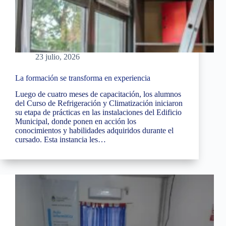
23 julio, 2026
La formación se transforma en experiencia
Luego de cuatro meses de capacitación, los alumnos
del Curso de Refrigeración y Climatización iniciaron
su etapa de prácticas en las instalaciones del Edificio
Municipal, donde ponen en acción los
conocimientos y habilidades adquiridos durante el
cursado. Esta instancia les…