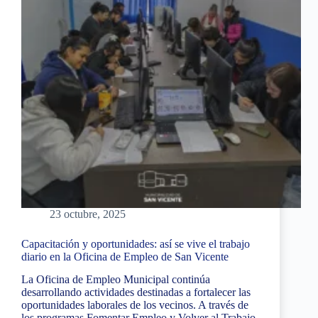
23 octubre, 2025
Capacitación y oportunidades: así se vive el trabajo
diario en la Oficina de Empleo de San Vicente
La Oficina de Empleo Municipal continúa
desarrollando actividades destinadas a fortalecer las
oportunidades laborales de los vecinos. A través de
los programas Fomentar Empleo y Volver al Trabajo,