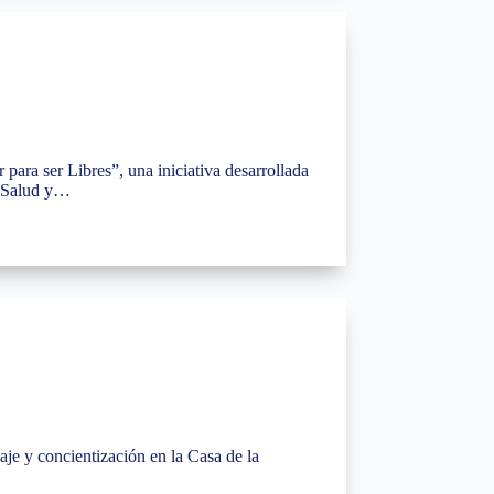
para ser Libres”, una iniciativa desarrollada
e Salud y…
aje y concientización en la Casa de la