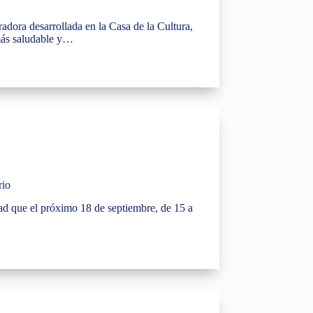
adora desarrollada en la Casa de la Cultura,
 más saludable y…
rio
ad que el próximo 18 de septiembre, de 15 a