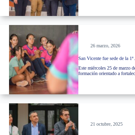
26 marzo, 2026
San Vicente fue sede de la 1ª
Este miércoles 25 de marzo de
formación orientado a fortale
21 octubre, 2025