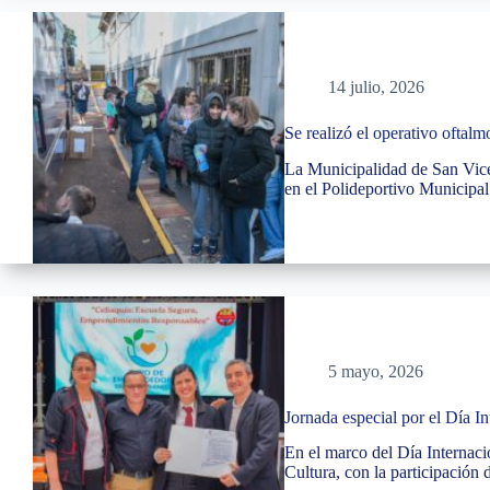
14 julio, 2026
Se realizó el operativo oftal
La Municipalidad de San Vicent
en el Polideportivo Municipal
5 mayo, 2026
Jornada especial por el Día In
En el marco del Día Internacio
Cultura, con la participació