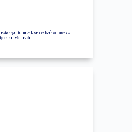
 esta oportunidad, se realizó un nuevo
iples servicios de…