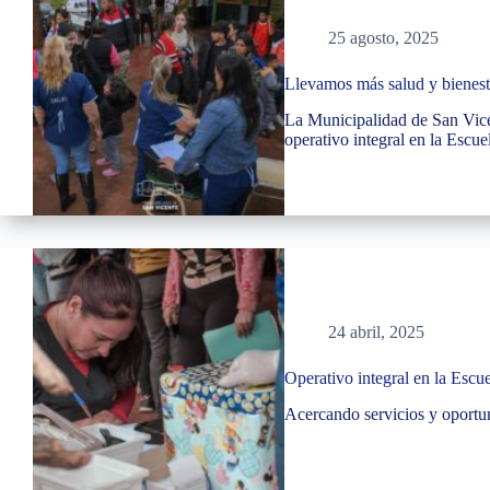
25 agosto, 2025
Llevamos más salud y bienest
La Municipalidad de San Vicen
operativo integral en la Esc
24 abril, 2025
Operativo integral en la Esc
Acercando servicios y oportuni