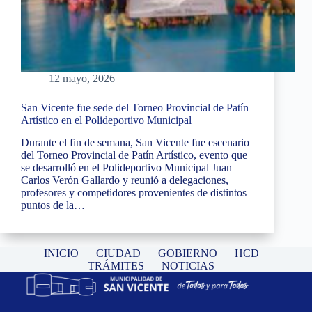
12 mayo, 2026
San Vicente fue sede del Torneo Provincial de Patín
Artístico en el Polideportivo Municipal
Durante el fin de semana, San Vicente fue escenario
del Torneo Provincial de Patín Artístico, evento que
se desarrolló en el Polideportivo Municipal Juan
Carlos Verón Gallardo y reunió a delegaciones,
profesores y competidores provenientes de distintos
puntos de la…
INICIO
CIUDAD
GOBIERNO
HCD
TRÁMITES
NOTICIAS