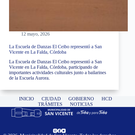
12 mayo, 2026
La Escuela de Danzas El Ceibo representó a San
Vicente en La Falda, Córdoba
La Escuela de Danzas El Ceibo representó a San
Vicente en La Falda, Córdoba, participando de
importantes actividades culturales junto a bailarines
de la Escuela Aurora.
INICIO
CIUDAD
GOBIERNO
HCD
TRÁMITES
NOTICIAS