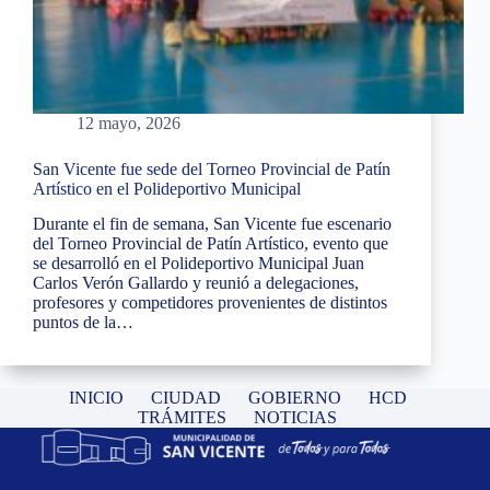
12 mayo, 2026
San Vicente fue sede del Torneo Provincial de Patín
Artístico en el Polideportivo Municipal
Durante el fin de semana, San Vicente fue escenario
del Torneo Provincial de Patín Artístico, evento que
se desarrolló en el Polideportivo Municipal Juan
Carlos Verón Gallardo y reunió a delegaciones,
profesores y competidores provenientes de distintos
puntos de la…
INICIO
CIUDAD
GOBIERNO
HCD
TRÁMITES
NOTICIAS