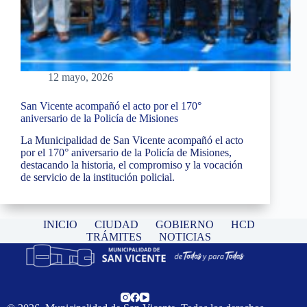
12 mayo, 2026
San Vicente acompañó el acto por el 170°
aniversario de la Policía de Misiones
La Municipalidad de San Vicente acompañó el acto
por el 170° aniversario de la Policía de Misiones,
destacando la historia, el compromiso y la vocación
de servicio de la institución policial.
INICIO
CIUDAD
GOBIERNO
HCD
TRÁMITES
NOTICIAS