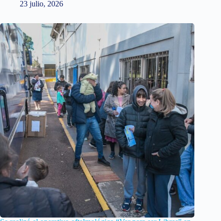
23 julio, 2026