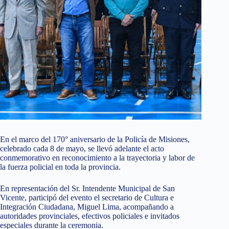
En el marco del 170° aniversario de la Policía de Misiones,
celebrado cada 8 de mayo, se llevó adelante el acto
conmemorativo en reconocimiento a la trayectoria y labor de
la fuerza policial en toda la provincia.
En representación del Sr. Intendente Municipal de San
Vicente, participó del evento el secretario de Cultura e
Integración Ciudadana, Miguel Lima, acompañando a
autoridades provinciales, efectivos policiales e invitados
especiales durante la ceremonia.