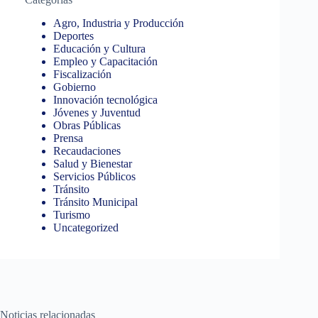
Agro, Industria y Producción
Deportes
Educación y Cultura
Empleo y Capacitación
Fiscalización
Gobierno
Innovación tecnológica
Jóvenes y Juventud
Obras Públicas
Prensa
Recaudaciones
Salud y Bienestar
Servicios Públicos
Tránsito
Tránsito Municipal
Turismo
Uncategorized
Noticias relacionadas