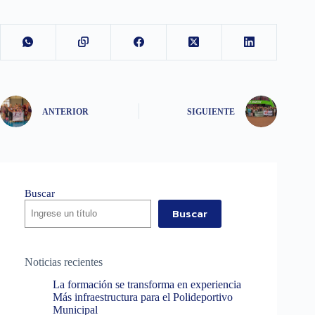
ANTERIOR
SIGUIENTE
Buscar
Buscar
Noticias recientes
La formación se transforma en experiencia
Más infraestructura para el Polideportivo
Municipal