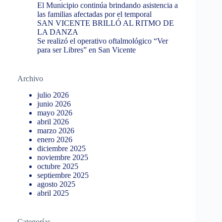
El Municipio continúa brindando asistencia a
las familias afectadas por el temporal
SAN VICENTE BRILLÓ AL RITMO DE
LA DANZA
Se realizó el operativo oftalmológico “Ver
para ser Libres” en San Vicente
Archivo
julio 2026
junio 2026
mayo 2026
abril 2026
marzo 2026
enero 2026
diciembre 2025
noviembre 2025
octubre 2025
septiembre 2025
agosto 2025
abril 2025
Categorías