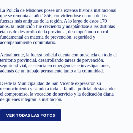
La Policía de Misiones posee una extensa historia institucional
que se remonta al año 1856, convirtiéndose en una de las
fuerzas más antiguas de la región. A lo largo de estos 170
años, la institución fue creciendo y adaptándose a las distintas
etapas de desarrollo de la provincia, desempeñando un rol
fundamental en materia de prevención, seguridad y
acompañamiento comunitario.
Actualmente, la fuerza policial cuenta con presencia en todo el
territorio provincial, desarrollando tareas de prevención,
seguridad vial, asistencia en emergencias e investigaciones,
además de un trabajo permanente junto a la comunidad.
Desde la Municipalidad de San Vicente expresaron su
reconocimiento y saludo a toda la familia policial, destacando
el compromiso, la vocación de servicio y la dedicación diaria
de quienes integran la institución.
VER TODAS LAS FOTOS