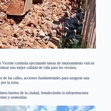
n Vicente continúa ejecutando tareas de mejoramiento vial en
ntizar una mejor calidad de vida para los vecinos.
 de las calles, acciones fundamentales para asegurar una
 por la zona.
ntos barrios de la ciudad, fortaleciendo la infraestructura
tas y sostenidas.