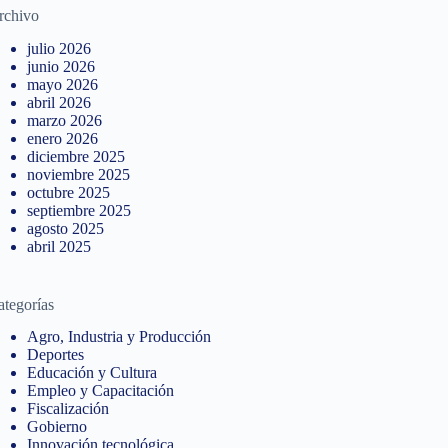
rchivo
julio 2026
junio 2026
mayo 2026
abril 2026
marzo 2026
enero 2026
diciembre 2025
noviembre 2025
octubre 2025
septiembre 2025
agosto 2025
abril 2025
ategorías
Agro, Industria y Producción
Deportes
Educación y Cultura
Empleo y Capacitación
Fiscalización
Gobierno
Innovación tecnológica