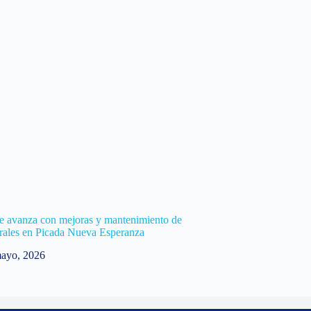
e avanza con mejoras y mantenimiento de
rales en Picada Nueva Esperanza
ayo, 2026