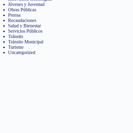
Jóvenes y Juventud
Obras Públicas
Prensa
Recaudaciones
Salud y Bienestar
Servicios Públicos
Tránsito
Tránsito Municipal
Turismo
Uncategorized