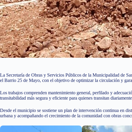
La Secretaría de Obras y Servicios Públicos de la Municipalidad de Sa
el Barrio 25 de Mayo, con el objetivo de optimizar la circulación y gara
Los trabajos comprenden mantenimiento general, perfilado y adecuación
transitabilidad más segura y eficiente para quienes transitan diariamente
Desde el municipio se sostiene un plan de intervención continua en disti
urbana y acompañando el crecimiento de la comunidad con obras concre