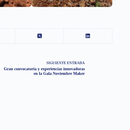
SIGUIENTE
ENTRADA
Gran convocatoria y experiencias innovadoras
en la Gala Noviembre Maker