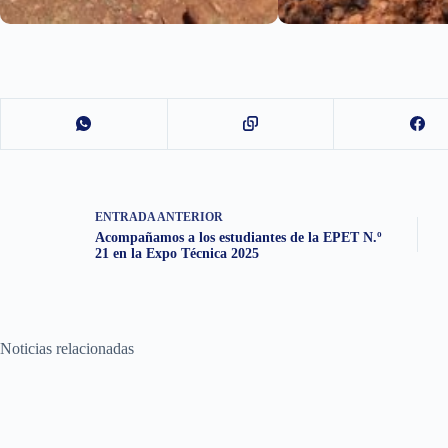
ENTRADA
ANTERIOR
Acompañamos a los estudiantes de la EPET N.º
21 en la Expo Técnica 2025
Noticias relacionadas