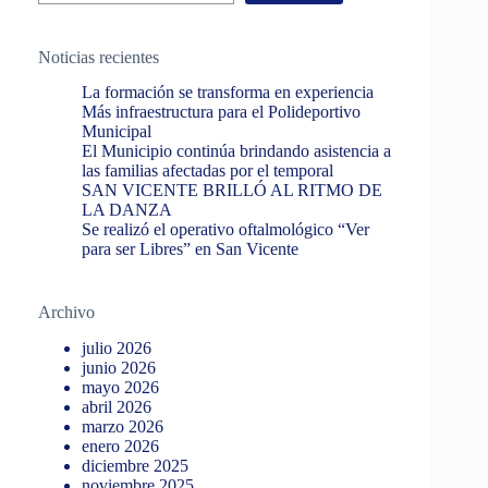
Noticias recientes
La formación se transforma en experiencia
Más infraestructura para el Polideportivo
Municipal
El Municipio continúa brindando asistencia a
las familias afectadas por el temporal
SAN VICENTE BRILLÓ AL RITMO DE
LA DANZA
Se realizó el operativo oftalmológico “Ver
para ser Libres” en San Vicente
Archivo
julio 2026
junio 2026
mayo 2026
abril 2026
marzo 2026
enero 2026
diciembre 2025
noviembre 2025