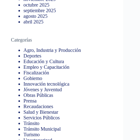
octubre 2025
septiembre 2025
agosto 2025
abril 2025
Categorías
Agro, Industria y Producción
Deportes
Educación y Cultura
Empleo y Capacitación
Fiscalización
Gobierno
Innovación tecnológica
Jóvenes y Juventud
Obras Públicas
Prensa
Recaudaciones
Salud y Bienestar
Servicios Públicos
Tránsito
Tránsito Municipal
Turismo