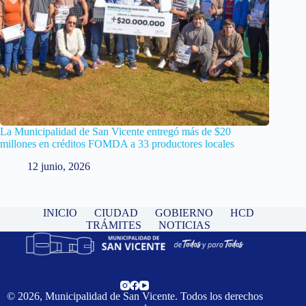
La Municipalidad de San Vicente entregó más de $20
millones en créditos FOMDA a 33 productores locales
12 junio, 2026
INICIO
CIUDAD
GOBIERNO
HCD
TRÁMITES
NOTICIAS
© 2026, Municipalidad de San Vicente. Todos los derechos