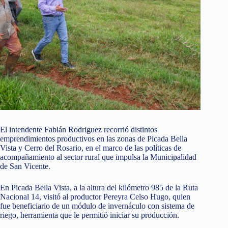
El intendente Fabián Rodriguez recorrió distintos
emprendimientos productivos en las zonas de Picada Bella
Vista y Cerro del Rosario, en el marco de las políticas de
acompañamiento al sector rural que impulsa la Municipalidad
de San Vicente.
En Picada Bella Vista, a la altura del kilómetro 985 de la Ruta
Nacional 14, visitó al productor Pereyra Celso Hugo, quien
fue beneficiario de un módulo de invernáculo con sistema de
riego, herramienta que le permitió iniciar su producción.