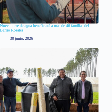
Nueva torre de agua beneficiará a más de 46 familias del
Barrio Rosales
30 junio, 2026