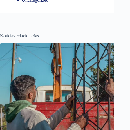
Uncategorized
Noticias relacionadas