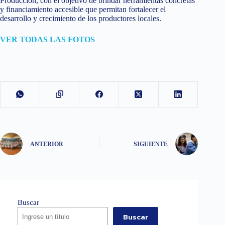
Producción, con el objetivo de brindar herramientas concretas
y financiamiento accesible que permitan fortalecer el
desarrollo y crecimiento de los productores locales.
VER TODAS LAS FOTOS
ANTERIOR
SIGUIENTE
Buscar
Buscar