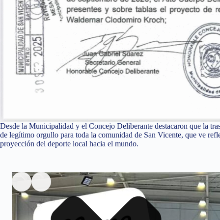
Desde la Municipalidad y el Concejo Deliberante destacaron que la tra
de legítimo orgullo para toda la comunidad de San Vicente, que ve reflej
proyección del deporte local hacia el mundo.