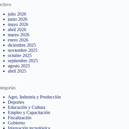
rchivo
julio 2026
junio 2026
mayo 2026
abril 2026
marzo 2026
enero 2026
diciembre 2025
noviembre 2025
octubre 2025
septiembre 2025
agosto 2025
abril 2025
ategorías
Agro, Industria y Producción
Deportes
Educación y Cultura
Empleo y Capacitación
Fiscalización
Gobierno
Innovación tecnológica