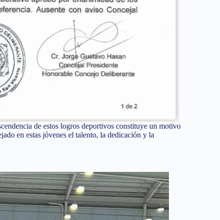
scendencia de estos logros deportivos constituye un motivo
ado en estas jóvenes el talento, la dedicación y la