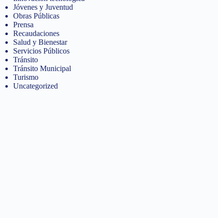
Jóvenes y Juventud
Obras Públicas
Prensa
Recaudaciones
Salud y Bienestar
Servicios Públicos
Tránsito
Tránsito Municipal
Turismo
Uncategorized