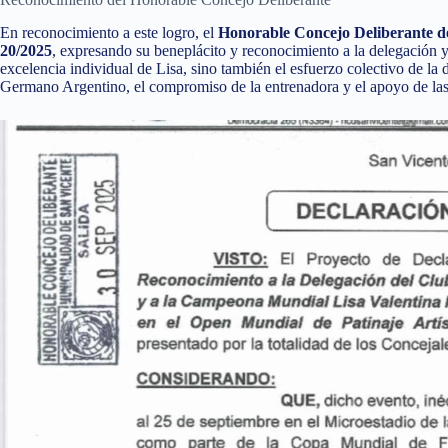
En reconocimiento a este logro, el
Honorable Concejo Deliberante d
20/2025
, expresando su beneplácito y reconocimiento a la delegación y
excelencia individual de Lisa, sino también el esfuerzo colectivo de la
Germano Argentino, el compromiso de la entrenadora y el apoyo de las 