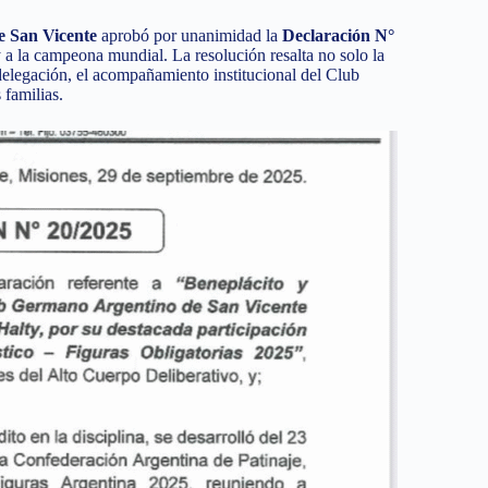
e San Vicente
aprobó por unanimidad la
Declaración N°
 a la campeona mundial. La resolución resalta no solo la
 delegación, el acompañamiento institucional del Club
familias.